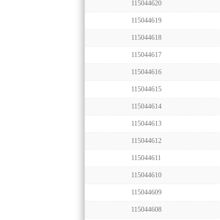
115044620
115044619
115044618
115044617
115044616
115044615
115044614
115044613
115044612
115044611
115044610
115044609
115044608