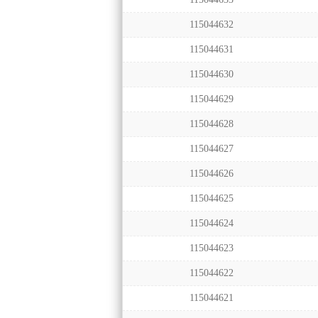
115044632
115044631
115044630
115044629
115044628
115044627
115044626
115044625
115044624
115044623
115044622
115044621