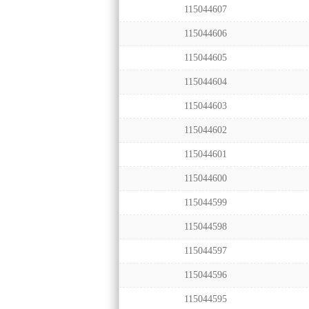
115044607
115044606
115044605
115044604
115044603
115044602
115044601
115044600
115044599
115044598
115044597
115044596
115044595