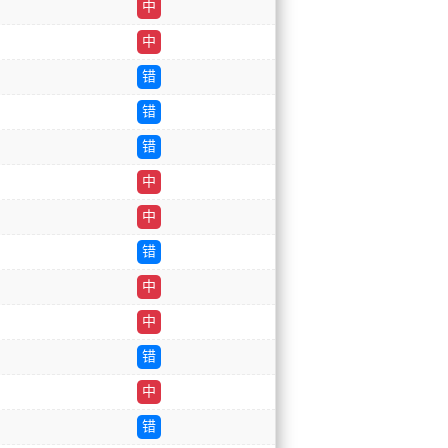
中
中
错
错
错
中
中
错
中
中
错
中
错