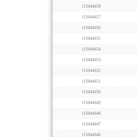
115044658
115044657
115044656
115044655
115044654
115044653
115044652
115044651
115044650
115044649
115044648
115044647
115044646