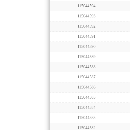
115044594
115044593
115044592
115044591
115044590
115044589
115044588
115044587
115044586
115044585
115044584
115044583
115044582