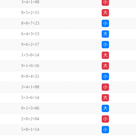
3+4+1=08
小
8+5+2=15
大
8+8+7=23
小
6+4+3=13
大
9+6+2=17
小
1+5+8=14
大
9+1+6=16
大
8+9+4=21
小
3+4+1=08
小
5+3+6=14
大
0+1+5=06
大
2+0+2=04
小
5+8+1=14
小