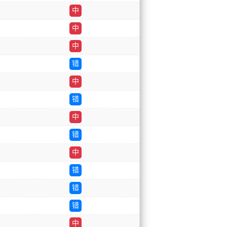
中
中
中
错
中
错
中
错
中
错
错
错
中