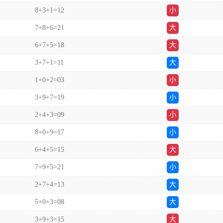
8+3+1=12
小
7+8+6=21
大
6+7+5=18
大
3+7+1=11
大
1+0+2=03
小
3+9+7=19
小
2+4+3=09
小
8+0+9=17
小
6+4+5=15
大
7+9+5=21
小
2+7+4=13
大
5+0+3=08
大
3+9+3=15
大