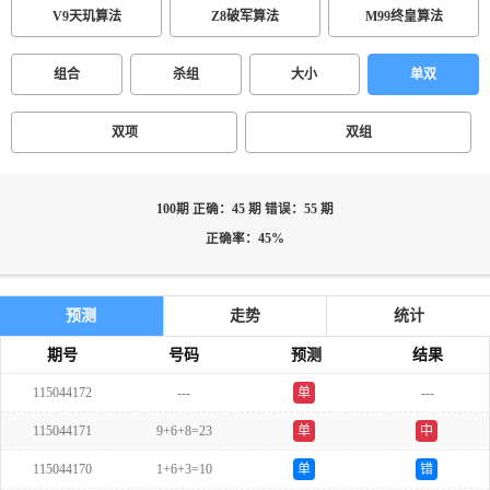
V9天玑算法
Z8破军算法
M99终皇算法
组合
杀组
大小
单双
双项
双组
100期 正确：45 期 错误：55 期
正确率：45%
预测
走势
统计
期号
号码
预测
结果
115044172
---
单
---
115044171
9+6+8=23
单
中
115044170
1+6+3=10
单
错