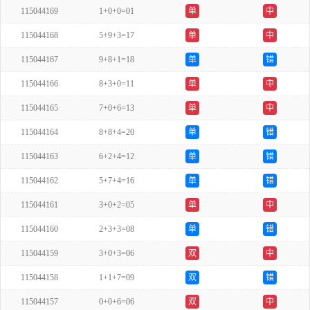
115044169
1+0+0=01
单
中
115044168
5+9+3=17
单
中
115044167
9+8+1=18
单
错
115044166
8+3+0=11
单
中
115044165
7+0+6=13
单
中
115044164
8+8+4=20
单
错
115044163
6+2+4=12
单
错
115044162
5+7+4=16
单
错
115044161
3+0+2=05
单
中
115044160
2+3+3=08
单
错
115044159
3+0+3=06
双
中
115044158
1+1+7=09
双
错
115044157
0+0+6=06
双
中