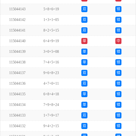
115044143
5+8+6=19
双
错
115044142
1+3+1=05
双
错
115044141
8+2+5=15
双
错
115044140
6+4+9=19
单
中
115044139
3+0+5=08
单
错
115044138
7+4+5=16
单
错
115044137
9+6+8=23
双
错
115044136
4+7+0=11
双
错
115044135
6+8+4=18
单
错
115044134
7+9+8=24
单
错
115044133
1+7+9=17
双
错
115044132
9+4+2=15
双
错