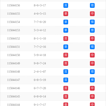
115044156
8+6+3=17
双
错
115044155
4+6+5=15
单
中
115044154
7+7+6=20
单
错
115044153
5+3+4=12
单
错
115044152
8+1+1=10
双
中
115044151
7+7+2=16
单
错
115044150
5+9+4=18
双
中
115044149
9+8+7=24
双
中
115044148
2+4+1=07
双
错
115044147
6+8+5=19
双
错
115044146
6+7+7=20
双
中
115044145
6+8+0=14
双
中
115044144
9+1+7=17
单
中