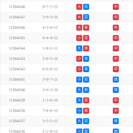
115044348
9+7+7=23
大
双
中
115044347
5+9+5=19
大
双
中
115044346
4+3+8=15
大
单
中
115044345
4+4+4=12
小
双
中
115044344
1+8+2=11
大
单
中
115044343
5+0+5=10
小
单
中
115044342
0+6+6=12
小
单
中
115044341
5+9+7=21
小
双
错
115044340
2+6+2=10
大
单
错
115044339
1+3+6=10
大
双
中
115044338
7+8+0=15
小
单
中
115044337
3+5+5=13
大
双
错
115044336
5+1+9=15
小
双
错