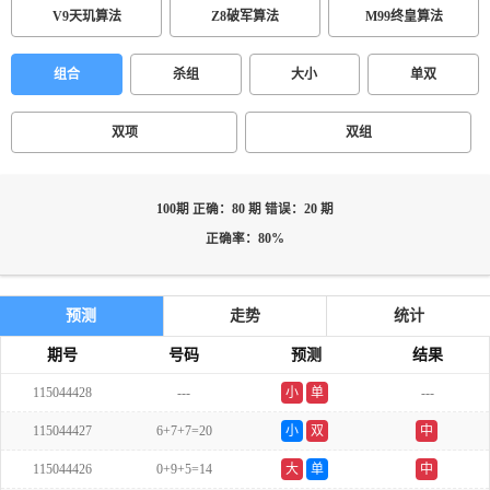
V9天玑算法
Z8破军算法
M99终皇算法
组合
杀组
大小
单双
双项
双组
100期 正确：80 期 错误：20 期
正确率：80%
预测
走势
统计
期号
号码
预测
结果
115044428
---
小
单
---
115044427
6+7+7=20
小
双
中
115044426
0+9+5=14
大
单
中