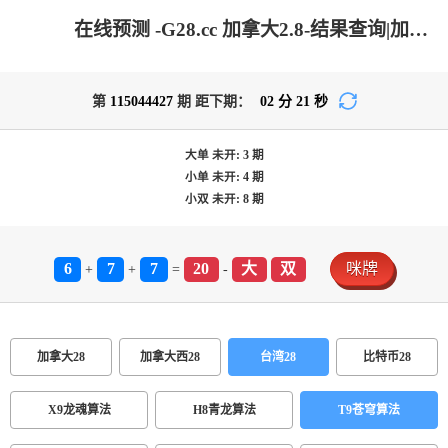
在线预测 -G28.cc 加拿大2.8-结果查询|加拿大2.8在线|加拿大pc2.8预测-在线预测|加拿大2.8在线预测|加拿大在线咪牌_极致火热优质的免费预测网站!
第
115044427
期 距下期：
02
分
21
秒
大单
未开:
3
期
小单
未开:
4
期
小双
未开:
8
期
6
7
7
20
大
双
咪牌
+
+
=
-
加拿大28
加拿大西28
台湾28
比特币28
X9龙魂算法
H8青龙算法
T9苍穹算法