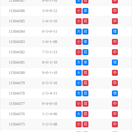
115044387
9+0+1=10
大
双
中
115044386
3+9+0=12
小
单
中
115044385
1+4+5=10
小
双
中
115044384
6+5+0=11
大
双
错
115044383
1+6+1=08
小
单
中
115044382
7+5+1=13
小
双
中
115044381
8+0+2=10
大
单
错
115044380
9+0+1=10
大
双
中
115044379
6+5+5=16
小
双
中
115044378
2+5+4=11
大
双
错
115044377
6+4+0=10
小
双
中
115044376
1+1+4=06
大
双
中
115044375
1+2+5=08
小
双
中