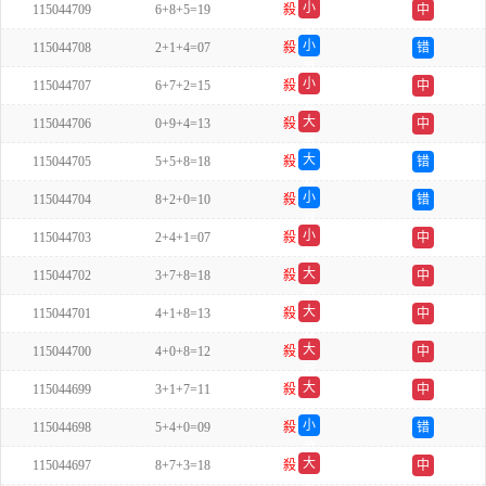
小
115044709
6+8+5=19
殺
中
单
小
115044708
2+1+4=07
殺
错
单
小
115044707
6+7+2=15
殺
中
双
大
115044706
0+9+4=13
殺
中
单
大
115044705
5+5+8=18
殺
错
双
小
115044704
8+2+0=10
殺
错
双
小
115044703
2+4+1=07
殺
中
双
大
115044702
3+7+8=18
殺
中
单
大
115044701
4+1+8=13
殺
中
双
大
115044700
4+0+8=12
殺
中
双
大
115044699
3+1+7=11
殺
中
双
小
115044698
5+4+0=09
殺
错
单
大
115044697
8+7+3=18
殺
中
单