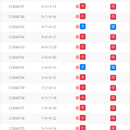
双
大
115044747
6+2+3=11
殺
中
单
小
115044746
0+7+9=16
殺
中
单
大
115044745
4+7+4=15
殺
错
单
小
115044744
8+0+9=17
殺
中
单
小
115044743
9+9+2=20
殺
中
双
小
115044742
3+0+0=03
殺
中
双
大
115044741
3+6+6=15
殺
错
单
大
115044740
3+4+4=11
殺
中
单
小
115044739
5+2+4=11
殺
中
双
小
115044738
8+3+7=18
殺
中
双
大
115044737
1+0+9=10
殺
中
单
小
115044736
7+6+9=22
殺
中
单
小
115044735
5+5+4=14
殺
中