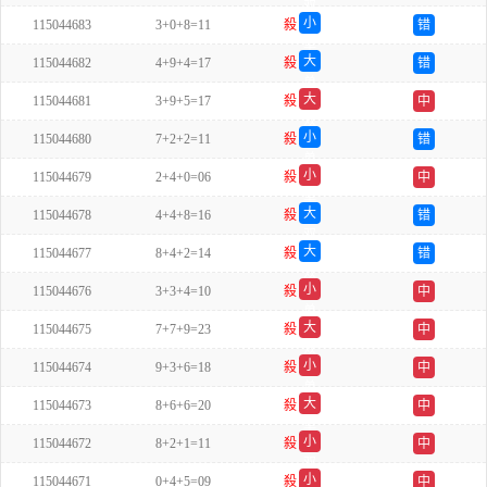
双
小
115044683
3+0+8=11
殺
错
单
大
115044682
4+9+4=17
殺
错
单
大
115044681
3+9+5=17
殺
中
双
小
115044680
7+2+2=11
殺
错
单
小
115044679
2+4+0=06
殺
中
单
大
115044678
4+4+8=16
殺
错
双
大
115044677
8+4+2=14
殺
错
双
小
115044676
3+3+4=10
殺
中
单
大
115044675
7+7+9=23
殺
中
双
小
115044674
9+3+6=18
殺
中
单
大
115044673
8+6+6=20
殺
中
单
小
115044672
8+2+1=11
殺
中
双
小
115044671
0+4+5=09
殺
中