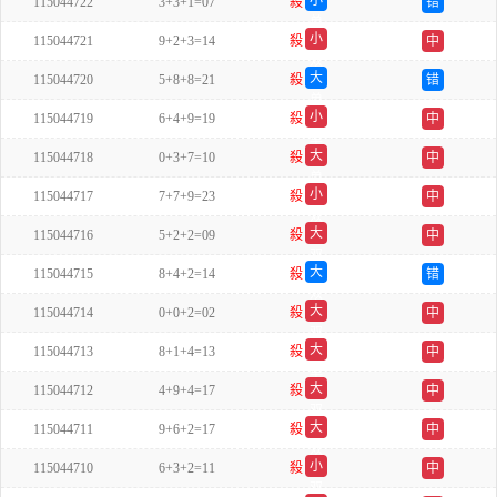
小
115044722
3+3+1=07
殺
错
单
小
115044721
9+2+3=14
殺
中
双
大
115044720
5+8+8=21
殺
错
单
小
115044719
6+4+9=19
殺
中
单
大
115044718
0+3+7=10
殺
中
单
小
115044717
7+7+9=23
殺
中
双
大
115044716
5+2+2=09
殺
中
双
大
115044715
8+4+2=14
殺
错
双
大
115044714
0+0+2=02
殺
中
双
大
115044713
8+1+4=13
殺
中
单
大
115044712
4+9+4=17
殺
中
双
大
115044711
9+6+2=17
殺
中
双
小
115044710
6+3+2=11
殺
中
双