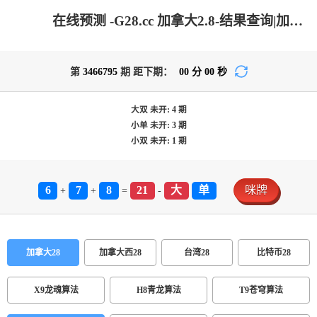
在线预测 -G28.cc 加拿大2.8-结果查询|加拿大2.8在线|加拿大pc2.8预测-在线预测|加拿大2.8在线预测|加拿大在线咪牌_极致火热优质的免费预测网站!
第
3466795
期 距下期：
00
分
00
秒
大双
未开:
4
期
小单
未开:
3
期
小双
未开:
1
期
6
7
8
21
大
单
咪牌
+
+
=
-
加拿大28
加拿大西28
台湾28
比特币28
X9龙魂算法
H8青龙算法
T9苍穹算法