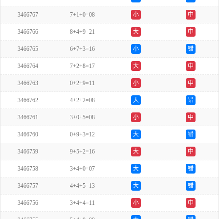
3466767
7+1+0=08
小
中
3466766
8+4+9=21
大
中
3466765
6+7+3=16
小
错
3466764
7+2+8=17
大
中
3466763
0+2+9=11
小
中
3466762
4+2+2=08
大
错
3466761
3+0+5=08
小
中
3466760
0+9+3=12
大
错
3466759
9+5+2=16
大
中
3466758
3+4+0=07
大
错
3466757
4+4+5=13
大
错
3466756
3+4+4=11
小
中