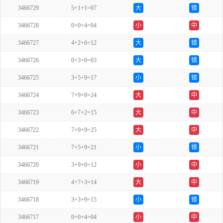
3466729
5+1+1=07
大
错
3466728
0+0+4=04
小
中
3466727
4+2+6=12
大
错
3466726
0+3+0=03
大
错
3466725
3+5+9=17
小
错
3466724
7+9+8=24
大
中
3466723
6+7+2=15
大
中
3466722
7+9+9=25
大
中
3466721
7+5+9=21
小
错
3466720
3+9+0=12
小
中
3466719
4+7+3=14
大
中
3466718
3+3+9=15
小
错
3466717
0+0+4=04
小
中