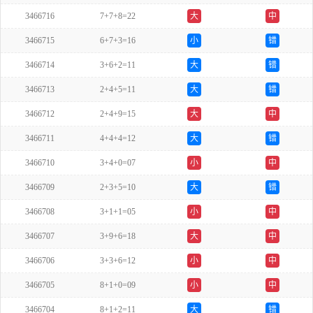
3466716
7+7+8=22
大
中
3466715
6+7+3=16
小
错
3466714
3+6+2=11
大
错
3466713
2+4+5=11
大
错
3466712
2+4+9=15
大
中
3466711
4+4+4=12
大
错
3466710
3+4+0=07
小
中
3466709
2+3+5=10
大
错
3466708
3+1+1=05
小
中
3466707
3+9+6=18
大
中
3466706
3+3+6=12
小
中
3466705
8+1+0=09
小
中
3466704
8+1+2=11
大
错