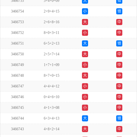
3466755
5+4+0=09
大
错
3466754
2+9+4=15
小
错
3466753
2+6+8=16
大
中
3466752
8+0+3=11
小
中
3466751
6+5+2=13
大
错
3466750
2+5+7=14
大
中
3466749
1+7+1=09
小
中
3466748
8+7+0=15
大
中
3466747
4+4+4=12
小
中
3466746
0+4+6=10
小
中
3466745
4+1+3=08
小
中
3466744
6+3+4=13
大
错
3466743
4+8+2=14
大
中