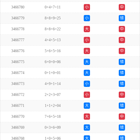
3466780
0+4+7=11
小
中
3466779
8+8+9=25
小
错
3466778
8+8+6=22
大
中
3466777
4+4+5=13
小
中
3466776
5+6+5=16
大
中
3466775
6+0+0=06
大
错
3466774
0+1+0=01
大
错
3466773
4+9+1=14
小
错
3466772
2+2+3=07
小
中
3466771
1+1+2=04
大
错
3466770
7+6+5=18
大
中
3466769
0+3+6=09
大
错
3466768
1+0+5=06
大
错