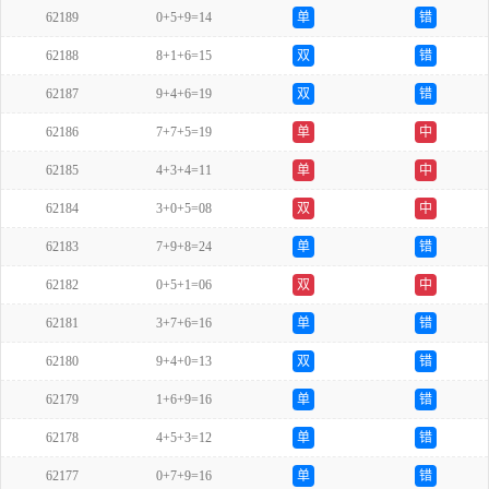
62189
0+5+9=14
单
错
62188
8+1+6=15
双
错
62187
9+4+6=19
双
错
62186
7+7+5=19
单
中
62185
4+3+4=11
单
中
62184
3+0+5=08
双
中
62183
7+9+8=24
单
错
62182
0+5+1=06
双
中
62181
3+7+6=16
单
错
62180
9+4+0=13
双
错
62179
1+6+9=16
单
错
62178
4+5+3=12
单
错
62177
0+7+9=16
单
错