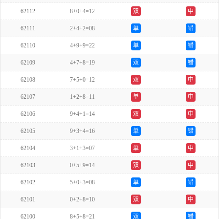
62112
8+0+4=12
双
中
62111
2+4+2=08
单
错
62110
4+9+9=22
单
错
62109
4+7+8=19
双
错
62108
7+5+0=12
双
中
62107
1+2+8=11
单
中
62106
9+4+1=14
双
中
62105
9+3+4=16
单
错
62104
3+1+3=07
单
中
62103
0+5+9=14
双
中
62102
5+0+3=08
单
错
62101
0+2+8=10
双
中
62100
8+5+8=21
双
错