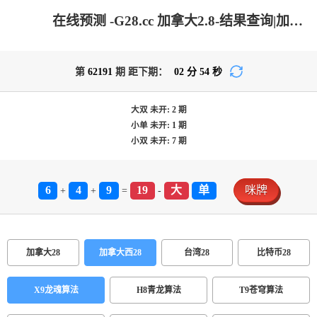
在线预测 -G28.cc 加拿大2.8-结果查询|加拿大2.8在线|加拿大pc2.8预测-在线预测|加拿大2.8在线预测|加拿大在线咪牌_极致火热优质的免费预测网站!
第
62191
期 距下期：
02
分
54
秒
大双
未开:
2
期
小单
未开:
1
期
小双
未开:
7
期
6
4
9
19
大
单
咪牌
+
+
=
-
加拿大28
加拿大西28
台湾28
比特币28
X9龙魂算法
H8青龙算法
T9苍穹算法