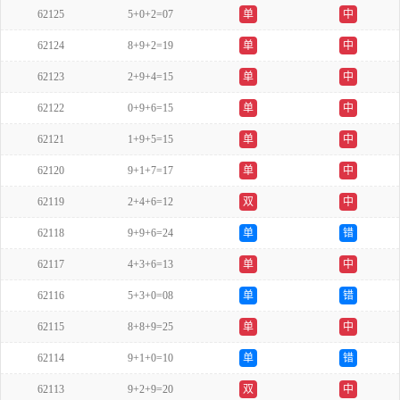
62125
5+0+2=07
单
中
62124
8+9+2=19
单
中
62123
2+9+4=15
单
中
62122
0+9+6=15
单
中
62121
1+9+5=15
单
中
62120
9+1+7=17
单
中
62119
2+4+6=12
双
中
62118
9+9+6=24
单
错
62117
4+3+6=13
单
中
62116
5+3+0=08
单
错
62115
8+8+9=25
单
中
62114
9+1+0=10
单
错
62113
9+2+9=20
双
中