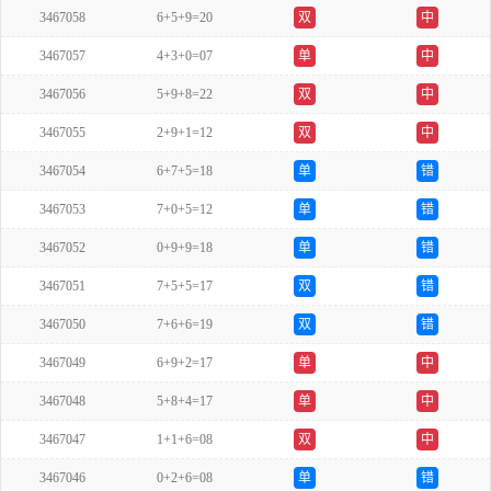
3467058
6+5+9=20
双
中
3467057
4+3+0=07
单
中
3467056
5+9+8=22
双
中
3467055
2+9+1=12
双
中
3467054
6+7+5=18
单
错
3467053
7+0+5=12
单
错
3467052
0+9+9=18
单
错
3467051
7+5+5=17
双
错
3467050
7+6+6=19
双
错
3467049
6+9+2=17
单
中
3467048
5+8+4=17
单
中
3467047
1+1+6=08
双
中
3467046
0+2+6=08
单
错