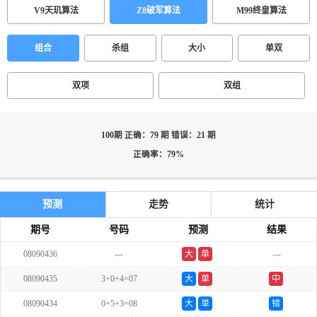
V9天玑算法
Z8破军算法
M99终皇算法
组合
杀组
大小
单双
双项
双组
100期 正确：79 期 错误：21 期
正确率：79%
预测
走势
统计
期号
号码
预测
结果
08090436
---
大
单
---
08090435
3+0+4=07
大
单
中
08090434
0+5+3=08
大
单
错