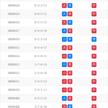
08090420
9+3+3=15
大
双
中
08090419
0+6+5=11
大
单
中
08090418
8+2+5=15
大
双
中
08090417
6+4+0=10
大
双
中
08090416
9+2+3=14
小
单
错
08090415
9+4+4=17
大
单
中
08090414
6+5+0=11
小
双
中
08090413
1+7+6=14
小
双
中
08090412
2+2+6=10
小
双
中
08090411
2+5+5=12
小
双
中
08090410
5+5+1=11
小
单
中
08090409
4+5+2=11
大
单
中
08090408
3+7+6=16
大
单
中