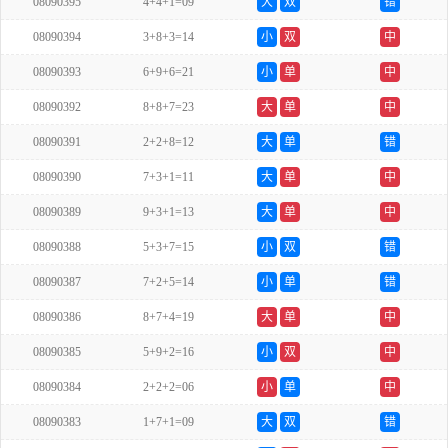
08090395
4+4+1=09
大
双
错
08090394
3+8+3=14
小
双
中
08090393
6+9+6=21
小
单
中
08090392
8+8+7=23
大
单
中
08090391
2+2+8=12
大
单
错
08090390
7+3+1=11
大
单
中
08090389
9+3+1=13
大
单
中
08090388
5+3+7=15
小
双
错
08090387
7+2+5=14
小
单
错
08090386
8+7+4=19
大
单
中
08090385
5+9+2=16
小
双
中
08090384
2+2+2=06
小
单
中
08090383
1+7+1=09
大
双
错